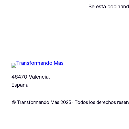
Se está cocinand
46470 Valencia,
España
© Transformando Más 2025 · Todos los derechos reser