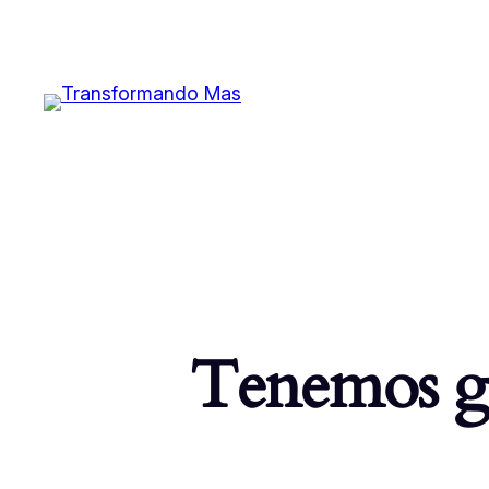
Tenemos gr