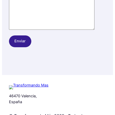
46470 Valencia,
España