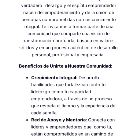
verdadero liderazgo y el espíritu emprendedor
nacen del empoderamiento y de la unión de
personas comprometidas con un crecimiento
integral. Te invitamos a formar parte de una
comunidad que comparte una visión de
transformación profunda, basada en valores
sólidos y en un proceso auténtico de desarrollo
personal, profesional y empresarial.
Beneficios de Unirte a Nuestra Comunidad:
Crecimiento Integral:
Desarrolla
habilidades que fortalezcan tanto tu
liderazgo como tu capacidad
emprendedora, a través de un proceso
que respeta el tiempo y la experiencia de
cada semilla.
Red de Apoyo y Mentoría:
Conecta con
líderes y emprendedores que, como tú,
están comprometidos en un camino de