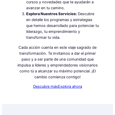
cursos y novedades que te ayudarán a
avanzar en tu camino.
Explora Nuestros Servicios:
Descubre
en detalle los programas y estrategias
que hemos desarrollado para potenciar tu
liderazgo, tu emprendimiento y
transformar tu vida.
Cada acción cuenta en este viaje sagrado de
transformación. Te invitamos a dar el primer
paso y a ser parte de una comunidad que
impulsa a líderes y emprendedores visionarios
como tú a alcanzar su máximo potencial. ¡El
cambio comienza contigo!
Descubre más
Explora ahora