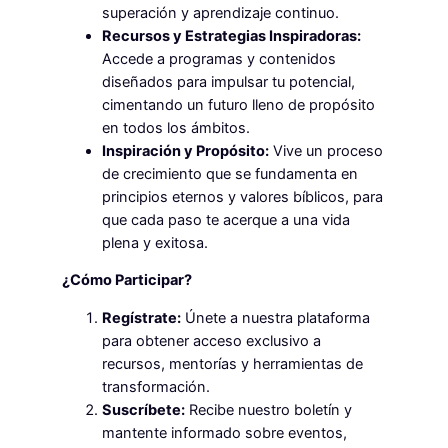
superación y aprendizaje continuo.
Recursos y Estrategias Inspiradoras:
Accede a programas y contenidos
diseñados para impulsar tu potencial,
cimentando un futuro lleno de propósito
en todos los ámbitos.
Inspiración y Propósito:
Vive un proceso
de crecimiento que se fundamenta en
principios eternos y valores bíblicos, para
que cada paso te acerque a una vida
plena y exitosa.
¿Cómo Participar?
Regístrate:
Únete a nuestra plataforma
para obtener acceso exclusivo a
recursos, mentorías y herramientas de
transformación.
Suscríbete:
Recibe nuestro boletín y
mantente informado sobre eventos,