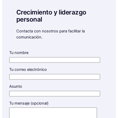
Crecimiento y liderazgo
personal
Contacta con nosotros para facilitar la
comunicación.
Tu nombre
Tu correo electrónico
Asunto
Tu mensaje (opcional)